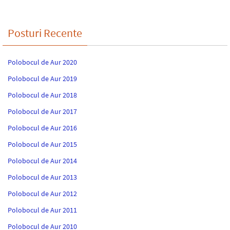
Posturi Recente
Polobocul de Aur 2020
Polobocul de Aur 2019
Polobocul de Aur 2018
Polobocul de Aur 2017
Polobocul de Aur 2016
Polobocul de Aur 2015
Polobocul de Aur 2014
Polobocul de Aur 2013
Polobocul de Aur 2012
Polobocul de Aur 2011
Polobocul de Aur 2010