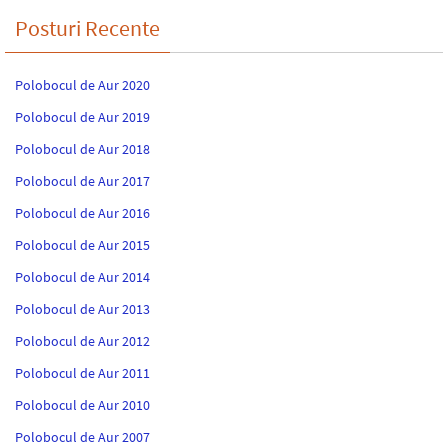
Posturi Recente
Polobocul de Aur 2020
Polobocul de Aur 2019
Polobocul de Aur 2018
Polobocul de Aur 2017
Polobocul de Aur 2016
Polobocul de Aur 2015
Polobocul de Aur 2014
Polobocul de Aur 2013
Polobocul de Aur 2012
Polobocul de Aur 2011
Polobocul de Aur 2010
Polobocul de Aur 2007