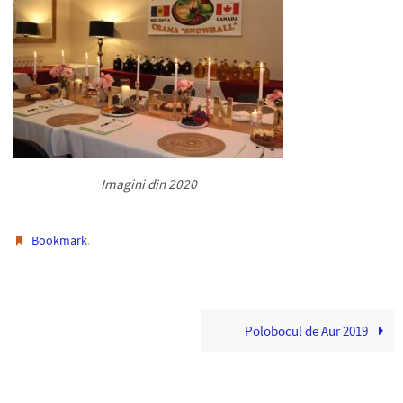
Imagini din 2020
.
Bookmark
Polobocul de Aur 2019